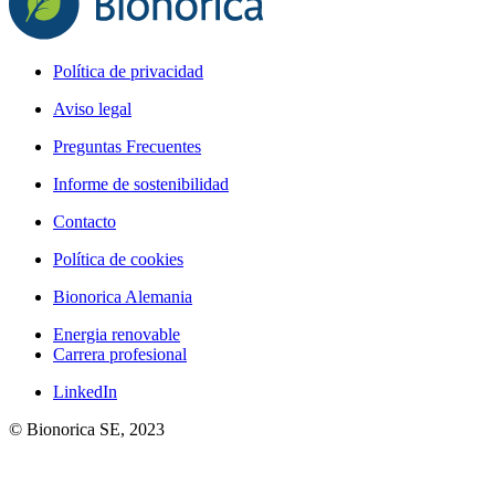
Política de privacidad
Aviso legal
Preguntas Frecuentes
Informe de sostenibilidad
Contacto
Política de cookies
Bionorica Alemania
Energia renovable
Carrera profesional
LinkedIn
© Bionorica SE, 2023