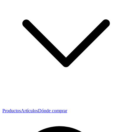
Productos
Artículos
Dónde comprar