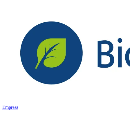
Empresa