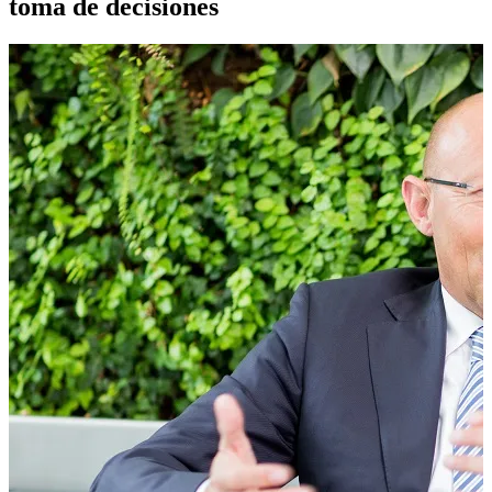
toma de decisiones