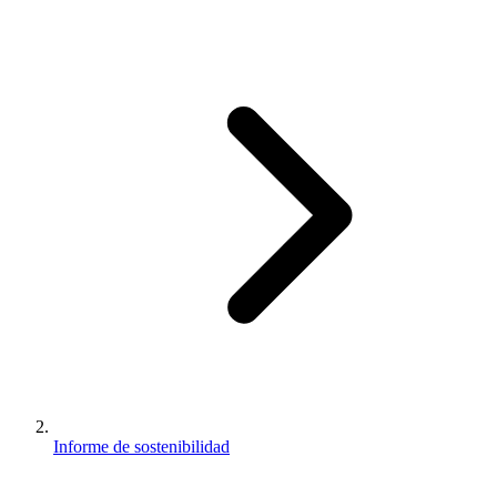
Informe de sostenibilidad