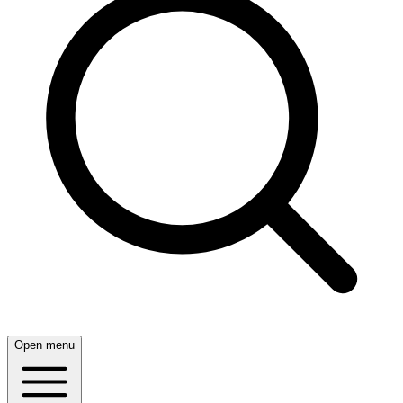
Open menu