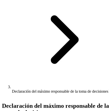
Declaración del máximo responsable de la toma de decisiones
Declaración del máximo responsable de la