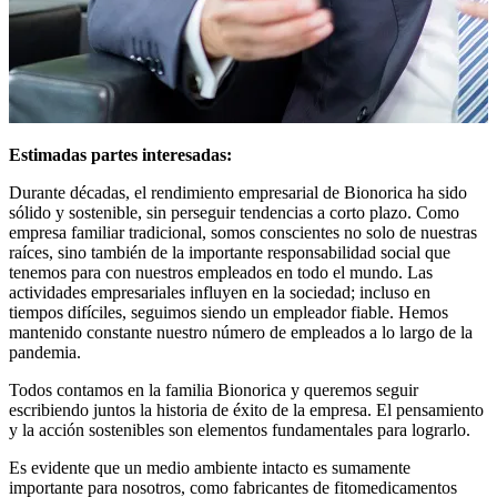
Estimadas partes interesadas:
Durante décadas, el rendimiento empresarial de Bionorica ha sido
sólido y sostenible, sin perseguir tendencias a corto plazo. Como
empresa familiar tradicional, somos conscientes no solo de nuestras
raíces, sino también de la importante responsabilidad social que
tenemos para con nuestros empleados en todo el mundo. Las
actividades empresariales influyen en la sociedad; incluso en
tiempos difíciles, seguimos siendo un empleador fiable. Hemos
mantenido constante nuestro número de empleados a lo largo de la
pandemia.
Todos contamos en la familia Bionorica y queremos seguir
escribiendo juntos la historia de éxito de la empresa. El pensamiento
y la acción sostenibles son elementos fundamentales para lograrlo.
Es evidente que un medio ambiente intacto es sumamente
importante para nosotros, como fabricantes de fitomedicamentos