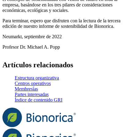
empresa, basándose en los tres pilares de consideraciones
económicas, ecológicas y sociales.
Para terminar, espero que disfruten con la lectura de la tercera
edición de nuestro informe de sostenibilidad de Bionorica.
Neumarkt, septiembre de 2022
Profesor Dr. Michael A. Popp
Artículos relacionados
Estructura organizativa
Centros operativos
Membresías
Partes interesadas
Índice de contenido GRI