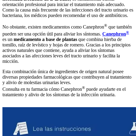
orientación profesional para iniciar el tratamiento más adecuado.
Como la causa más frecuente de las infecciones del tracto urinario es
bacteriana, los médicos pueden recomendar el uso de antibióticos.
®
No obstante, existen medicamentos como Canephron
que también
®
pueden ser una opción útil para aliviar los síntomas.
Canephron
es un
medicamento a base de plantas
que combina hierba de
tomillo, raíz de levístico y hojas de romero. Gracias a los principios
activos naturales que contiene, ayuda a aliviar los síntomas
asociados a las afecciones leves del tracto urinario y facilita la
micción.
Esta combinación única de ingredientes de origen natural posee
diversas propiedades farmacológicas que contribuyen al tratamiento
y alivio de molestias urinarias leves.
®
Consulta en tu farmacia cómo Canephron
puede ayudarte en el
tratamiento y alivio de los síntomas de la infección urinaria.