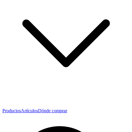
Productos
Artículos
Dónde comprar