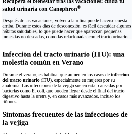
Recupera el bienestar tras las vacaciones: cuida tu
®
salud urinaria con Canephron
Después de las vacaciones, volver a la rutina puede hacerse cuesta
arriba. Durante estos días de desconexión, es fácil descuidar algunos
hábitos saludables, lo que puede hacer que aparezcan pequeñas
molestias no deseadas, como las relacionadas con el tracto urinario.
Infección del tracto urinario (ITU): una
molestia común en Verano
Durante el verano, es habitual que aumenten los casos de
infección
del tracto urinario
(ITU), especialmente en mujeres por su
anatomía. Las infecciones de la vejiga suelen estar causadas por
bacterias como E. coli, que pueden llegar desde el final del tracto
digestivo hasta la uretra y, en casos más avanzados, incluso los
riñones.
Síntomas frecuentes de las infecciones de
la vejiga