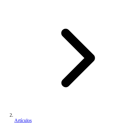
Artículos