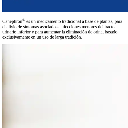
®
Canephron
es un medicamento tradicional a base de plantas, para
el alivio de síntomas asociados a afecciones menores del tracto
urinario inferior y para aumentar la eliminación de orina, basado
exclusivamente en un uso de larga tradición.