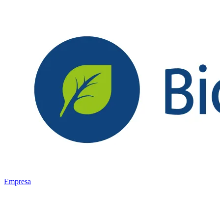
Empresa