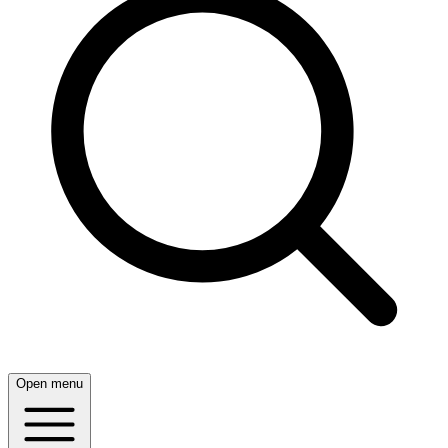
Open menu