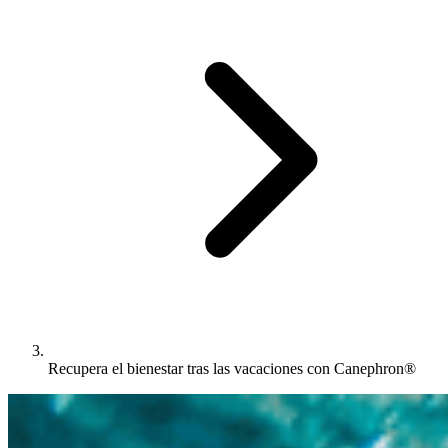
Recupera el bienestar tras las vacaciones con Canephron®