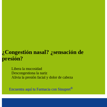
¿Congestión nasal? ¿sensación de
presión?
Libera la mucosidad
Descongestiona la nariz
Alivia la presión facial y dolor de cabeza
®
Encuentra aquí tu Farmacia con Sinupret