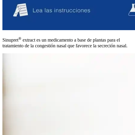
®
Sinupret
extract es un medicamento a base de plantas para el
tratamiento de la congestión nasal que favorece la secreción nasal.