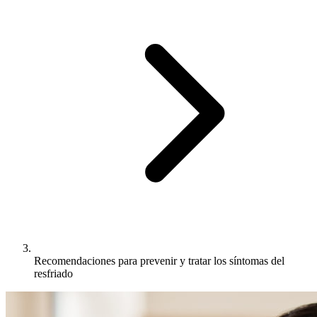
Recomendaciones para prevenir y tratar los síntomas del
resfriado