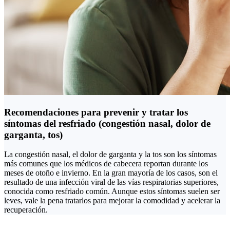
Recomendaciones para prevenir y tratar los
síntomas del resfriado (congestión nasal, dolor de
garganta, tos)
La congestión nasal, el dolor de garganta y la tos son los síntomas
más comunes que los médicos de cabecera reportan durante los
meses de otoño e invierno. En la gran mayoría de los casos, son el
resultado de una infección viral de las vías respiratorias superiores,
conocida como resfriado común. Aunque estos síntomas suelen ser
leves, vale la pena tratarlos para mejorar la comodidad y acelerar la
recuperación.