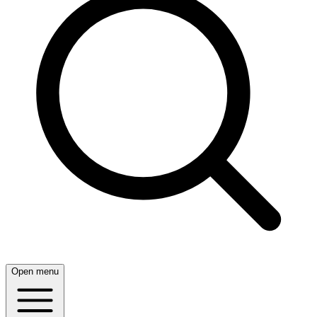
Open menu