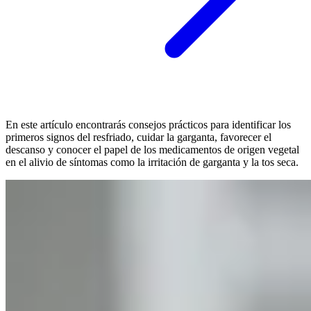
En este artículo encontrarás consejos prácticos para identificar los
primeros signos del resfriado, cuidar la garganta, favorecer el
descanso y conocer el papel de los medicamentos de origen vegetal
en el alivio de síntomas como la irritación de garganta y la tos seca.