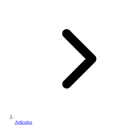
Artículos