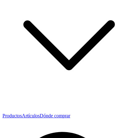
Productos
Artículos
Dónde comprar