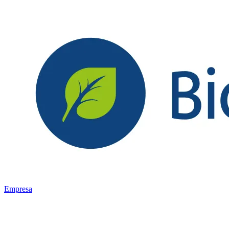
Empresa