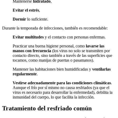
Mantenerse
hidratado
,
Evitar el estrés
,
Dormir
lo suficiente.
Durante la temporada de infecciones, también es recomendable:
Evitar multitudes
y el contacto con personas enfermas.
Practicar una buena higiene personal, como
lavarse las
manos con frecuencia
(los virus no solo se transmiten por
contacto directo, sino también a través de las superficies que
tocamos, como manijas de puertas o pasamanos).
Mantener las habitaciones bien humidificadas y
ventilarlas
regularmente
.
Vestirse adecuadamente para las condiciones climáticas
.
Aunque el frío por sí mismo no causa resfriados (ya que el
virus es necesario para desarrollar la enfermedad), debilita la
inmunidad del cuerpo, lo que facilita la infección.
Tratamiento del resfriado común