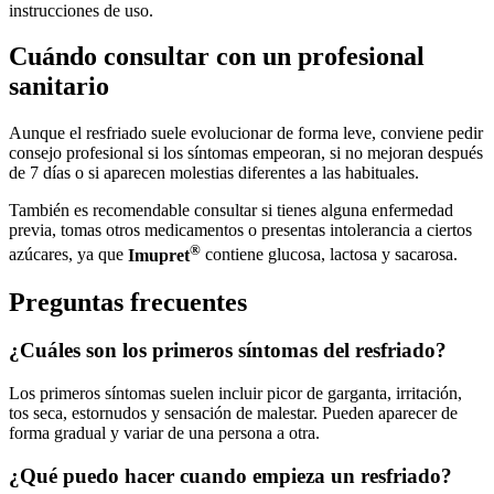
instrucciones de uso.
Cuándo consultar con un profesional
sanitario
Aunque el resfriado suele evolucionar de forma leve, conviene pedir
consejo profesional si los síntomas empeoran, si no mejoran después
de 7 días o si aparecen molestias diferentes a las habituales.
También es recomendable consultar si tienes alguna enfermedad
previa, tomas otros medicamentos o presentas intolerancia a ciertos
®
azúcares, ya que
Imupret
contiene glucosa, lactosa y sacarosa.
Preguntas frecuentes
¿Cuáles son los primeros síntomas del resfriado?
Los primeros síntomas suelen incluir picor de garganta, irritación,
tos seca, estornudos y sensación de malestar. Pueden aparecer de
forma gradual y variar de una persona a otra.
¿Qué puedo hacer cuando empieza un resfriado?