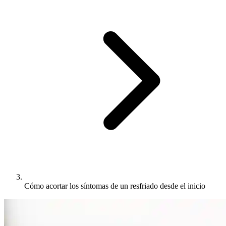
Cómo acortar los síntomas de un resfriado desde el inicio