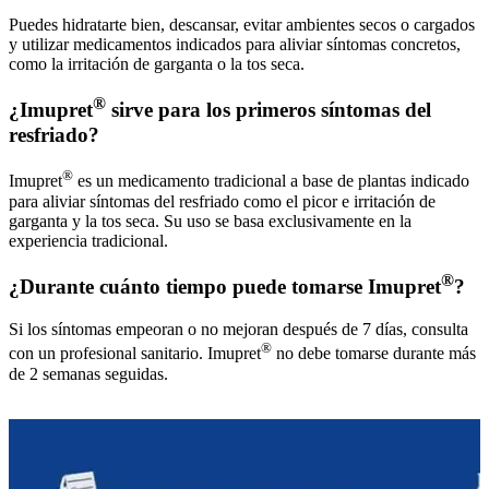
Puedes hidratarte bien, descansar, evitar ambientes secos o cargados
y utilizar medicamentos indicados para aliviar síntomas concretos,
como la irritación de garganta o la tos seca.
®
¿Imupret
sirve para los primeros síntomas del
resfriado?
®
Imupret
es un medicamento tradicional a base de plantas indicado
para aliviar síntomas del resfriado como el picor e irritación de
garganta y la tos seca. Su uso se basa exclusivamente en la
experiencia tradicional.
®
¿Durante cuánto tiempo puede tomarse Imupret
?
Si los síntomas empeoran o no mejoran después de 7 días, consulta
®
con un profesional sanitario. Imupret
no debe tomarse durante más
de 2 semanas seguidas.