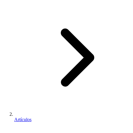
Artículos