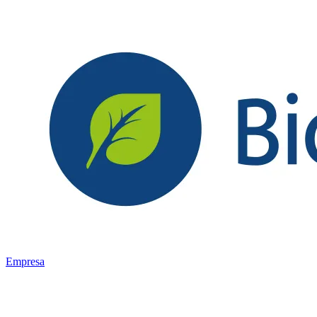
Empresa