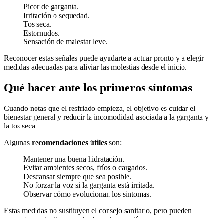
Picor de garganta.
Irritación o sequedad.
Tos seca.
Estornudos.
Sensación de malestar leve.
Reconocer estas señales puede ayudarte a actuar pronto y a elegir
medidas adecuadas para aliviar las molestias desde el inicio.
Qué hacer ante los primeros síntomas
Cuando notas que el resfriado empieza, el objetivo es cuidar el
bienestar general y reducir la incomodidad asociada a la garganta y
la tos seca.
Algunas
recomendaciones útiles
son:
Mantener una buena hidratación.
Evitar ambientes secos, fríos o cargados.
Descansar siempre que sea posible.
No forzar la voz si la garganta está irritada.
Observar cómo evolucionan los síntomas.
Estas medidas no sustituyen el consejo sanitario, pero pueden