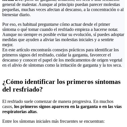
general de malestar. Aunque al principio puedan parecer molestias
pequeñas, muchas veces afectan al descanso, a la concentración o al
bienestar diario.
Por eso, es habitual preguntarse cómo actuar desde el primer
síntoma o qué tomar cuando el resfriado empieza a hacerse notar.
Aunque no siempre es posible evitar su evolución, sí puedes adoptar
medidas que ayuden a aliviar las molestias iniciales y a sentirte
mejor.
En este artículo encontrarás consejos prácticos para identificar los
primeros signos del resfriado, cuidar la garganta, favorecer el
descanso y conocer el papel de los medicamentos de origen vegetal
en el alivio de síntomas como la irritación de garganta y la tos seca.
¿Cómo identificar los primeros síntomas
del resfriado?
El resfriado suele comenzar de manera progresiva. En muchos
casos,
los primeros signos aparecen en la garganta o en las vías
respiratorias altas
.
Entre los síntomas iniciales más frecuentes se encuentran: