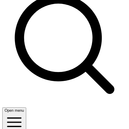
Open menu