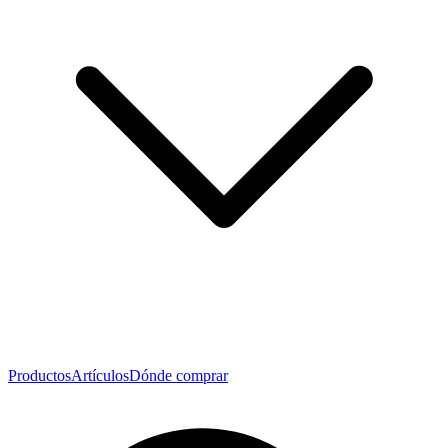
Productos
Artículos
Dónde comprar