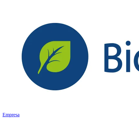
Empresa