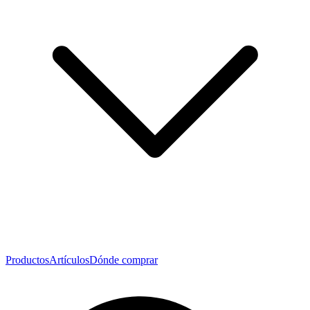
Productos
Artículos
Dónde comprar