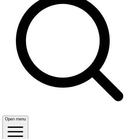
Open menu