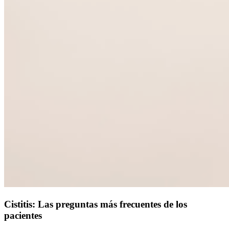
Cistitis: Las preguntas más frecuentes de los
pacientes