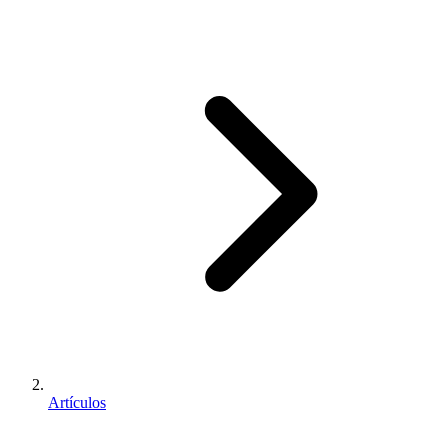
Artículos