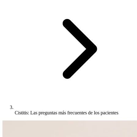
Cistitis: Las preguntas más frecuentes de los pacientes